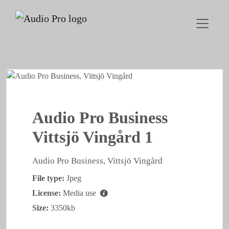
Audio Pro Business
Vittsjö Vingård 1
Audio Pro Business, Vittsjö Vingård
File type:
Jpeg
License:
Media use
Size:
3350kb