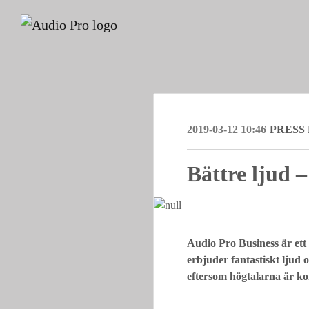
2019-03-12 10:46
PRESS
Bättre ljud –
Audio Pro Business är ett 
erbjuder fantastiskt ljud 
eftersom högtalarna är ko