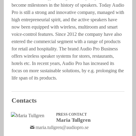
become milestones in the history of speakers. Today Audio
Pro is still a strong and innovative company, managed with
high entrepreneurial spirit, and the active speakers have
now been equipped with wireless, multiroom and smart
voice-control features. Since 2012 the company have also
entered the commercial segment with a range of products
for retail and hospitality. The brand Audio Pro Business
offers wireless speaker systems for stores, restaurants,
hotels etc. In recent years, Audio Pro has increased its
focus on more sustainable solutions, by e.g. prolonging the
life span of its products.
Contacts
PRESS CONTACT
Maria Tullgren
maria.tullgren@audiopro.se