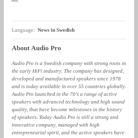
Language:
News in Swedish
About Audio Pro
Audio Pro is a Swedish company with strong roots in 
the early HiFi industry. The company has designed, 
developed and manufactured speakers since 1978 
and is today available in over 55 countries globally. 
Audio Pro launched in the 70’s a range of active 
speakers with advanced technology and high sound 
quality, that have become milestones in the history 
of speakers. Today Audio Pro is still a strong and 
innovative company, managed with high 
entrepreneurial spirit, and the active speakers have 