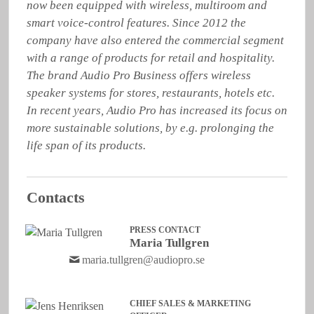
now been equipped with wireless, multiroom and 
smart voice-control features. Since 2012 the 
company have also entered the commercial segment 
with a range of products for retail and hospitality. 
The brand Audio Pro Business offers wireless 
speaker systems for stores, restaurants, hotels etc. 
In recent years, Audio Pro has increased its focus on 
more sustainable solutions, by e.g. prolonging the 
life span of its products.
Contacts
PRESS CONTACT
Maria Tullgren
maria.tullgren@audiopro.se
CHIEF SALES & MARKETING