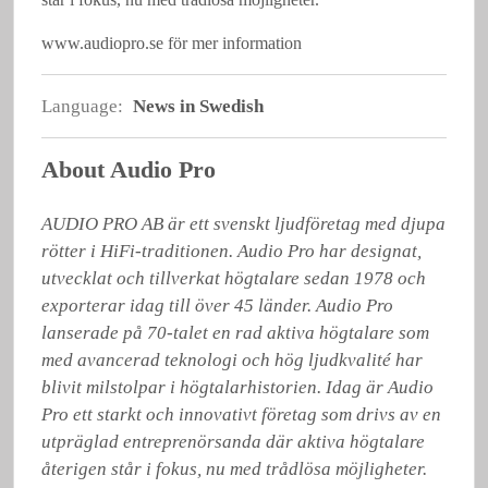
www.audiopro.se
för mer information
Language:
News in Swedish
About Audio Pro
AUDIO PRO AB är ett svenskt ljudföretag med djupa 
rötter i HiFi-traditionen. Audio Pro har designat, 
utvecklat och tillverkat högtalare sedan 1978 och 
exporterar idag till över 45 länder. Audio Pro 
lanserade på 70-talet en rad aktiva högtalare som 
med avancerad teknologi och hög ljudkvalité har 
blivit milstolpar i högtalarhistorien. Idag är Audio 
Pro ett starkt och innovativt företag som drivs av en 
utpräglad entreprenörsanda där aktiva högtalare 
återigen står i fokus, nu med trådlösa möjligheter.