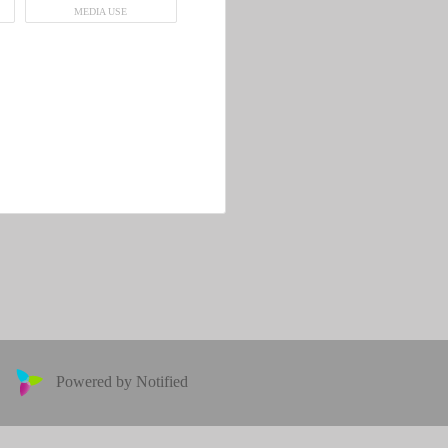
MEDIA USE
Powered by Notified